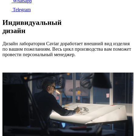
Whatsapp
Telegram
Индивидуальный
дизайн
Дизайн лаборатория Caviar доработает внешний вид изделия
по вашим пожеланиям. Весь цикл производства вам поможет
провести персональный менеджер.