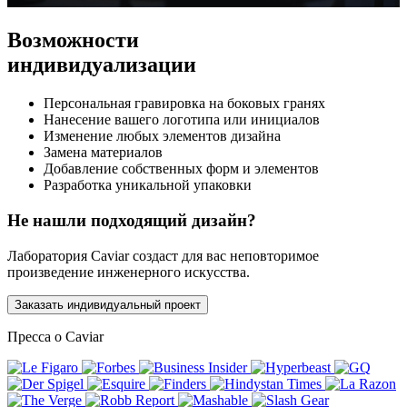
Возможности
индивидуализации
Персональная гравировка на боковых гранях
Нанесение вашего логотипа или инициалов
Изменение любых элементов дизайна
Замена материалов
Добавление собственных форм и элементов
Разработка уникальной упаковки
Не нашли подходящий дизайн?
Лаборатория Caviar создаст для вас неповторимое
произведение инженерного искусства.
Заказать индивидуальный проект
Пресса о Caviar