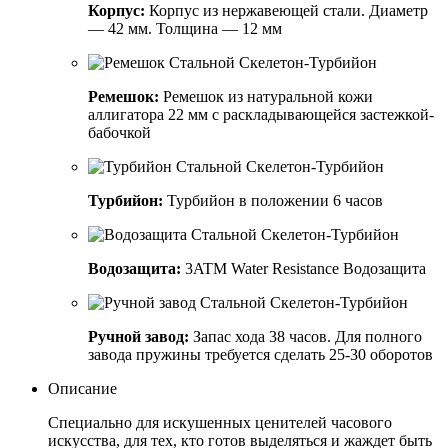
Корпус:
Корпус из нержавеющей стали. Диаметр
— 42 мм. Толщина — 12 мм
Ремешок:
Ремешок из натуральной кожи
аллигатора 22 мм с раскладывающейся застежкой-
бабочкой
Турбийон:
Турбийон в положении 6 часов
Водозащита:
3ATM Water Resistance Водозащита
Ручной завод:
Запас хода 38 часов. Для полного
завода пружины требуется сделать 25-30 оборотов
Описание
Специально для искушенных ценителей часового
искусства, для тех, кто готов выделяться и жаждет быть