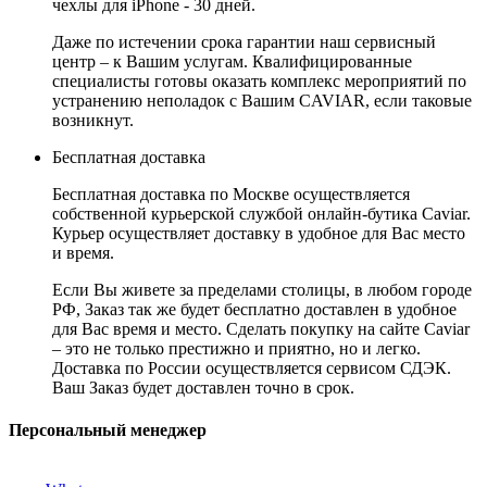
чехлы для iPhone - 30 дней.
Даже по истечении срока гарантии наш сервисный
центр – к Вашим услугам. Квалифицированные
специалисты готовы оказать комплекс мероприятий по
устранению неполадок с Вашим CAVIAR, если таковые
возникнут.
Бесплатная доставка
Бесплатная доставка по Москве осуществляется
собственной курьерской службой онлайн-бутика Caviar.
Курьер осуществляет доставку в удобное для Вас место
и время.
Если Вы живете за пределами столицы, в любом городе
РФ, Заказ так же будет бесплатно доставлен в удобное
для Вас время и место. Сделать покупку на сайте Caviar
– это не только престижно и приятно, но и легко.
Доставка по России осуществляется сервисом СДЭК.
Ваш Заказ будет доставлен точно в срок.
Персональный менеджер