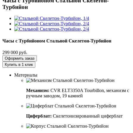
Часы с Турбийоном
Стальной Скелетон-
Турбийон
Часы с Турбийоном
Стальной Скелетон-Турбийон
299 000
руб.
Оформить заказ
Купить в 1 клик
Материалы
Механизм:
CVR ELT3350A Tourbillon, механизм с
ручным заводом, 19 камней
Циферблат:
Скелетонизированный циферблат