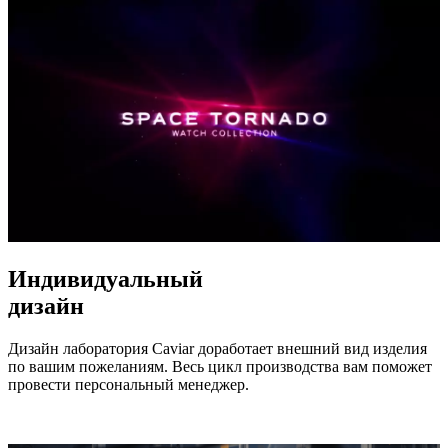
Индивидуальный
дизайн
Дизайн лаборатория Caviar доработает внешний вид изделия
по вашим пожеланиям. Весь цикл производства вам поможет
провести персональный менеджер.