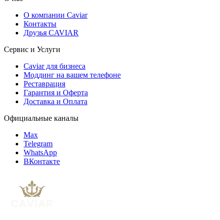
О компании Caviar
Контакты
Друзья CAVIAR
Сервис и Услуги
Caviar для бизнеса
Моддинг на вашем телефоне
Реставрация
Гарантия и Оферта
Доставка и Оплата
Официальные каналы
Max
Telegram
WhatsApp
ВКонтакте