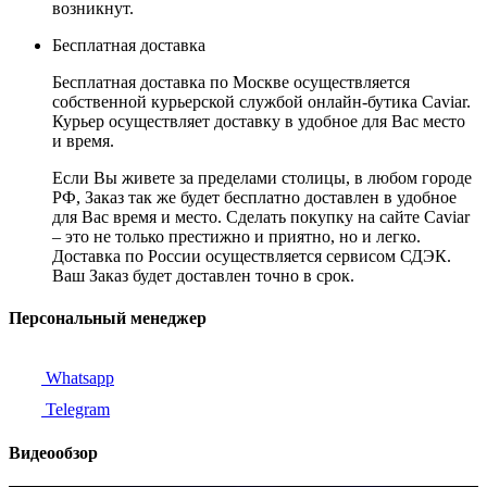
возникнут.
Бесплатная доставка
Бесплатная доставка по Москве осуществляется
собственной курьерской службой онлайн-бутика Caviar.
Курьер осуществляет доставку в удобное для Вас место
и время.
Если Вы живете за пределами столицы, в любом городе
РФ, Заказ так же будет бесплатно доставлен в удобное
для Вас время и место. Сделать покупку на сайте Caviar
– это не только престижно и приятно, но и легко.
Доставка по России осуществляется сервисом СДЭК.
Ваш Заказ будет доставлен точно в срок.
Персональный менеджер
Whatsapp
Telegram
Видеообзор