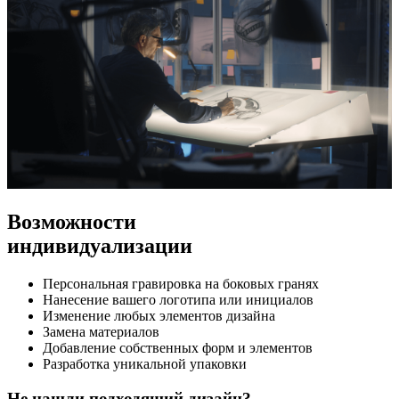
Возможности
индивидуализации
Персональная гравировка на боковых гранях
Нанесение вашего логотипа или инициалов
Изменение любых элементов дизайна
Замена материалов
Добавление собственных форм и элементов
Разработка уникальной упаковки
Не нашли подходящий дизайн?