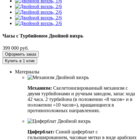
Часы с Турбийоном
Двойной вихрь
399 000
руб.
Оформить заказ
Купить в 1 клик
Материалы
Механизм:
Скелетонизированный механизм с
двумя турбийонами и ручным заводом, запас хода
42 часа. 2 турбийона (в положении «8 часов» и в
положении «10 часов»), вращающиеся в
противоположных направлениях.
Циферблат:
Синий циферблат с
гильошированием, часовые метки в виде арабских