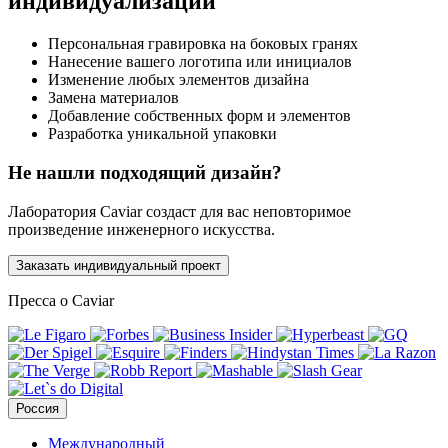
индивидуализации
Персональная гравировка на боковых гранях
Нанесение вашего логотипа или инициалов
Изменение любых элементов дизайна
Замена материалов
Добавление собственных форм и элементов
Разработка уникальной упаковки
Не нашли подходящий дизайн?
Лаборатория Caviar создаст для вас неповторимое
произведение инженерного искусства.
Заказать индивидуальный проект
Пресса о Caviar
Россия
Международный