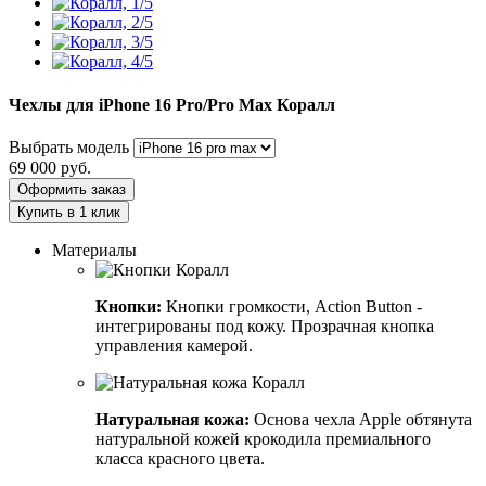
Чехлы для iPhone 16 Pro/Pro Max
Коралл
Выбрать модель
69 000
руб.
Оформить заказ
Купить в 1 клик
Материалы
Кнопки:
Кнопки громкости, Action Button -
интегрированы под кожу. Прозрачная кнопка
управления камерой.
Натуральная кожа:
Основа чехла Apple обтянута
натуральной кожей крокодила премиального
класса красного цвета.