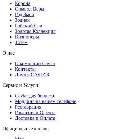
Корона
Символ Веры
Год Змеи
Зодиак
Райский Сад
Золотая Коллекция
Визионеры
Тотем
О нас
О компании Caviar
Контакты
Друзья CAVIAR
Сервис и Услуги
Caviar для бизнеса
Моддинг на вашем телефоне
Реставрация
Гарантия и Оферта
Доставка и Оплата
Официальные каналы