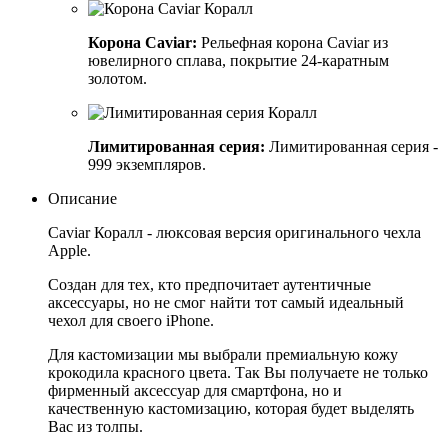
Корона Caviar:
Рельефная корона Caviar из
ювелирного сплава, покрытие 24-каратным
золотом.
Лимитированная серия:
Лимитированная серия -
999 экземпляров.
Описание
Caviar Коралл - люксовая версия оригинального чехла
Apple.
Создан для тех, кто предпочитает аутентичные
аксессуары, но не смог найти тот самый идеальный
чехол для своего iPhone.
Для кастомизации мы выбрали премиальную кожу
крокодила красного цвета. Так Вы получаете не только
фирменный аксессуар для смартфона, но и
качественную кастомизацию, которая будет выделять
Вас из толпы.