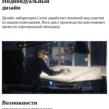
Индивидуальный
дизайн
Дизайн лаборатория Caviar доработает внешний вид изделия
по вашим пожеланиям. Весь цикл производства вам поможет
провести персональный менеджер.
Возможности