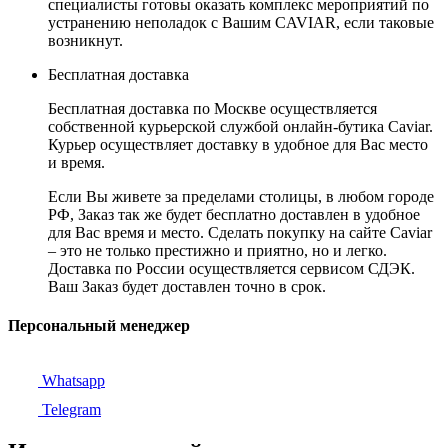
специалисты готовы оказать комплекс мероприятий по
устранению неполадок с Вашим CAVIAR, если таковые
возникнут.
Бесплатная доставка
Бесплатная доставка по Москве осуществляется
собственной курьерской службой онлайн-бутика Caviar.
Курьер осуществляет доставку в удобное для Вас место
и время.
Если Вы живете за пределами столицы, в любом городе
РФ, Заказ так же будет бесплатно доставлен в удобное
для Вас время и место. Сделать покупку на сайте Caviar
– это не только престижно и приятно, но и легко.
Доставка по России осуществляется сервисом СДЭК.
Ваш Заказ будет доставлен точно в срок.
Персональный менеджер
Whatsapp
Telegram