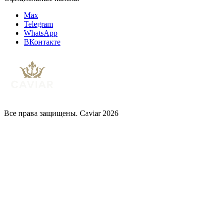
Max
Telegram
WhatsApp
ВКонтакте
Все права защищены. Caviar 2026