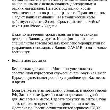
выполненными с использованием драгоценных и
редких материалов. На всю продукцию, кроме
механических часов распространяется Гарантия сроком
1 год от нашей компании. На механические часы
действует гарантия 2 года. Срок гарантии на кейсы/
чехлы для iPhone - 30 дней.
Даже по истечении срока гарантии наш сервисный
центр – к Вашим услугам. Квалифицированные
специалисты готовы оказать комплекс мероприятий по
устранению неполадок с Вашим CAVIAR, если таковые
возникнут.
Бесплатная доставка
Бесплатная доставка по Москве осуществляется
собственной курьерской службой онлайн-бутика Caviar.
Курьер осуществляет доставку в удобное для Вас место
и время.
Если Вы живете за пределами столицы, в любом городе
РФ, Заказ так же будет бесплатно доставлен в удобное
для Вас время и место. Сделать покупку на сайте Caviar
– это не только престижно и приятно, но и легко.
Доставка по России осуществляется сервисом СДЭК.