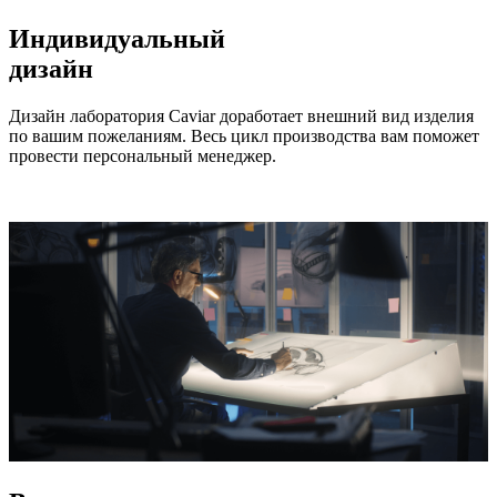
Индивидуальный
дизайн
Дизайн лаборатория Caviar доработает внешний вид изделия
по вашим пожеланиям. Весь цикл производства вам поможет
провести персональный менеджер.