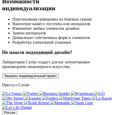
Возможности
индивидуализации
Персональная гравировка на боковых гранях
Нанесение вашего логотипа или инициалов
Изменение любых элементов дизайна
Замена материалов
Добавление собственных форм и элементов
Разработка уникальной упаковки
Не нашли подходящий дизайн?
Лаборатория Caviar создаст для вас неповторимое
произведение инженерного искусства.
Заказать индивидуальный проект
Пресса о Caviar
Россия