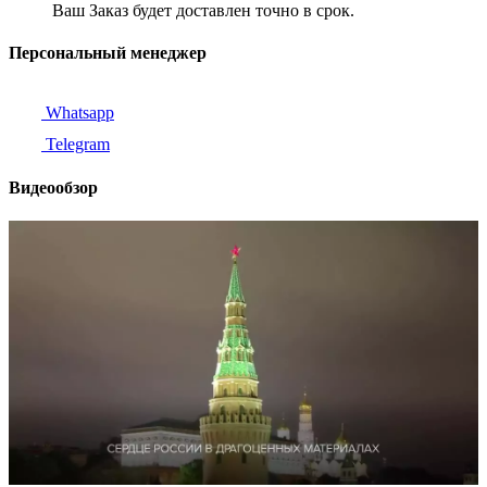
Ваш Заказ будет доставлен точно в срок.
Персональный менеджер
Whatsapp
Telegram
Видеообзор