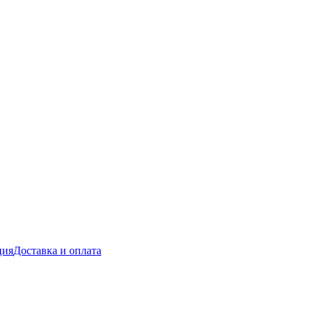
ция
Доставка и оплата