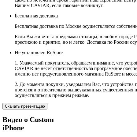
Вашим CAVIAR, если таковые возникнут.
Бесплатная доставка
Бесплатная доставка по Москве осуществляется собственн
Если Вы живете за пределами столицы, в любом городе РФ,
престижно и приятно, но и легко. Доставка по России ос
Не установлен RuStore
1. Уважаемый покупатель, обращаем внимание, что устро
CAVIAR не несет ответственность за программное обеспеч
именно нет предустановленного магазина RuStore и мес
2. До момента покупки, уведомляем Вас, что устройства
претензии относительно вышеуказанных существенных не
осуществляться в прежнем режиме.
Скачать презентацию
Видео о Custom
iPhone