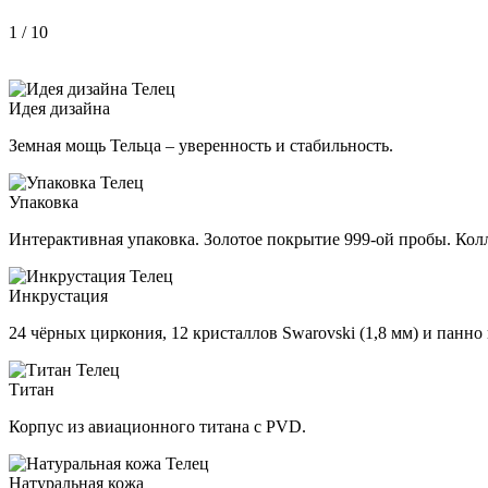
1
/ 10
Идея дизайна
Земная мощь Тельца – уверенность и стабильность.
Упаковка
Интерактивная упаковка. Золотое покрытие 999-ой пробы. Колл
Инкрустация
24 чёрных циркония, 12 кристаллов Swarovski (1,8 мм) и панно 
Титан
Корпус из авиационного титана с PVD.
Натуральная кожа