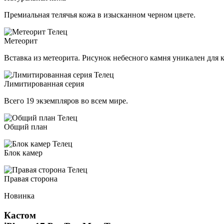
Премиальная телячья кожа в изысканном черном цвете.
Метеорит
Вставка из метеорита. Рисунок небесного камня уникален для 
Лимитированная серия
Всего 19 экземпляров во всем мире.
Общий план
Блок камер
Правая сторона
Новинка
Кастом