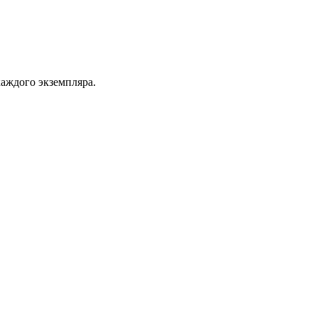
каждого экземпляра.