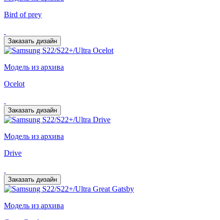
Bird of prey
Заказать дизайн
Модель из архива
Ocelot
Заказать дизайн
Модель из архива
Drive
Заказать дизайн
Модель из архива