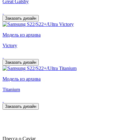
Great Gatsby
Заказать дизайн
Модель из архива
Victory
Заказать дизайн
Модель из архива
Titanium
Заказать дизайн
Пресса о Caviar