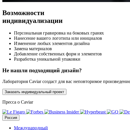
Возможности
индивидуализации
Персональная гравировка на боковых гранях
Нанесение вашего логотипа или инициалов
Изменение любых элементов дизайна
Замена материалов
Добавление собственных форм и элементов
Разработка уникальной упаковки
Не нашли подходящий дизайн?
Лаборатория Caviar создаст для вас неповторимое произведени
Заказать индивидуальный проект
Пресса о Caviar
Россия
Международный