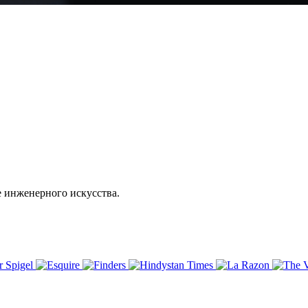
е инженерного искусства.