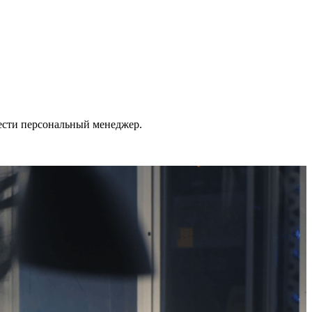
ести персональный менеджер.