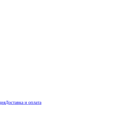
ция
Доставка и оплата