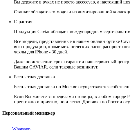
Вы держите в руках не просто аксессуар, а настоящий шед
Станьте обладателем модели из лимитированной коллекци
Гарантия
Продукция Caviar обладает международным сертификатом
Все модели, представленные в нашем онлайн-бутике Cav
всю продукцию, кроме механических часов распространяет
чехлы для iPhone - 30 дней.
Даже по истечении срока гарантии наш сервисный центр
Вашим CAVIAR, если таковые возникнут.
Бесплатная доставка
Бесплатная доставка по Москве осуществляется собственн
Если Вы живете за пределами столицы, в любом городе РФ,
престижно и приятно, но и легко. Доставка по России ос
Персональный менеджер
Whatsapp