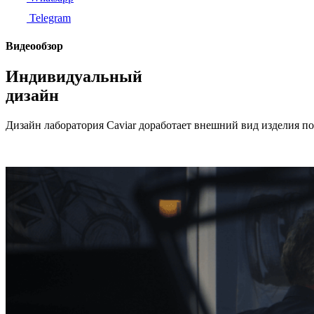
Telegram
Видеообзор
Индивидуальный
дизайн
Дизайн лаборатория Caviar доработает внешний вид изделия п