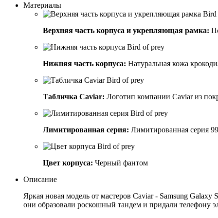
Материалы
Верхняя часть корпуса и укрепляющая рамка:
По
Нижняя часть корпуса:
Натуральная кожа крокодил
Табличка Caviar:
Логотип компании Caviar из пок
Лимитированная серия:
Лимитированная серия 99
Цвет корпуса:
Черный фантом
Описание
Яркая новая модель от мастеров Caviar - Samsung Galaxy
они образовали роскошный тандем и придали телефону эл