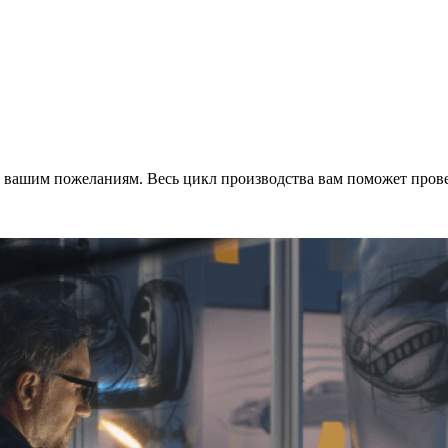
о вашим пожеланиям. Весь цикл производства вам поможет пров