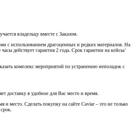
ается владельцу вместе с Заказом.
ми с использованием драгоценных и редких материалов. На
часы действует гарантия 2 года. Срок гарантии на кейсы/
казать комплекс мероприятий по устранению неполадок с
ет доставку в удобное для Вас место и время.
 и место. Сделать покупку на сайте Caviar – это не только
 срок.