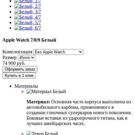
Apple Watch 7/8/9
Белый
Комплектация
Размер
74 900
руб.
Оформить заказ
Купить в 1 клик
Материалы
Материал:
Основная часть корпуса выполнена из
автомобильного карбона, применяемого в
создании гоночных суперкаров нового поколения.
Боковые вставки из ударопрочного титана, как в
лучших швейцарских часах.