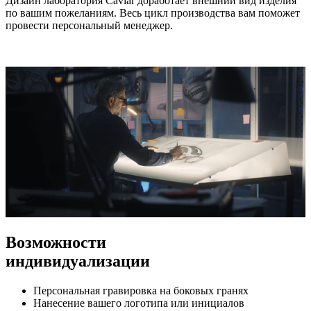
Дизайн лаборатория Caviar доработает внешний вид изделия
по вашим пожеланиям. Весь цикл производства вам поможет
провести персональный менеджер.
Возможности
индивидуализации
Персональная гравировка на боковых гранях
Нанесение вашего логотипа или инициалов