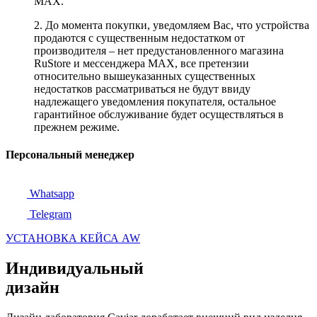
MAX.
2. До момента покупки, уведомляем Вас, что устройства
продаются с существенным недостатком от
производителя – нет предустановленного магазина
RuStore и мессенджера MAX, все претензии
относительно вышеуказанных существенных
недостатков рассматриваться не будут ввиду
надлежащего уведомления покупателя, остальное
гарантийное обслуживание будет осуществляться в
прежнем режиме.
Персональный менеджер
Whatsapp
Telegram
УСТАНОВКА КЕЙСА AW
Индивидуальный
дизайн