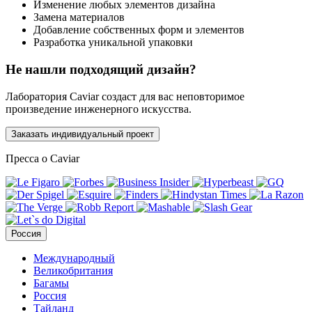
Изменение любых элементов дизайна
Замена материалов
Добавление собственных форм и элементов
Разработка уникальной упаковки
Не нашли подходящий дизайн?
Лаборатория Caviar создаст для вас неповторимое
произведение инженерного искусства.
Заказать индивидуальный проект
Пресса о Caviar
Россия
Международный
Великобритания
Багамы
Россия
Тайланд