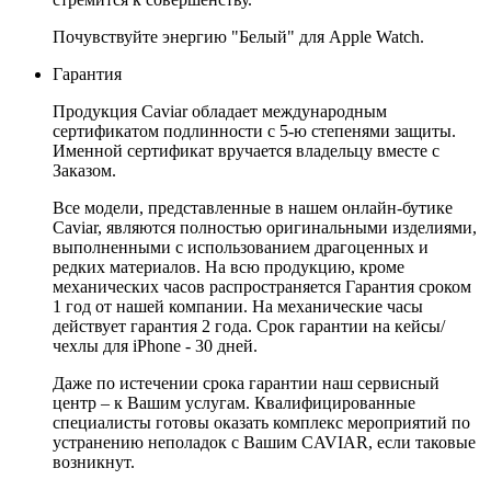
Почувствуйте энергию "Белый" для Apple Watch.
Гарантия
Продукция Caviar обладает международным
сертификатом подлинности с 5-ю степенями защиты.
Именной сертификат вручается владельцу вместе с
Заказом.
Все модели, представленные в нашем онлайн-бутике
Caviar, являются полностью оригинальными изделиями,
выполненными с использованием драгоценных и
редких материалов. На всю продукцию, кроме
механических часов распространяется Гарантия сроком
1 год от нашей компании. На механические часы
действует гарантия 2 года. Срок гарантии на кейсы/
чехлы для iPhone - 30 дней.
Даже по истечении срока гарантии наш сервисный
центр – к Вашим услугам. Квалифицированные
специалисты готовы оказать комплекс мероприятий по
устранению неполадок с Вашим CAVIAR, если таковые
возникнут.