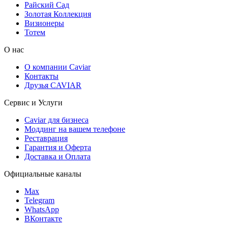
Райский Сад
Золотая Коллекция
Визионеры
Тотем
О нас
О компании Caviar
Контакты
Друзья CAVIAR
Сервис и Услуги
Caviar для бизнеса
Моддинг на вашем телефоне
Реставрация
Гарантия и Оферта
Доставка и Оплата
Официальные каналы
Max
Telegram
WhatsApp
ВКонтакте