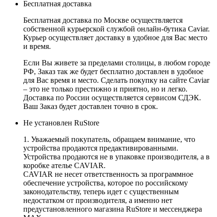
Бесплатная доставка
Бесплатная доставка по Москве осуществляется
собственной курьерской службой онлайн-бутика Caviar.
Курьер осуществляет доставку в удобное для Вас место
и время.
Если Вы живете за пределами столицы, в любом городе
РФ, Заказ так же будет бесплатно доставлен в удобное
для Вас время и место. Сделать покупку на сайте Caviar
– это не только престижно и приятно, но и легко.
Доставка по России осуществляется сервисом СДЭК.
Ваш Заказ будет доставлен точно в срок.
Не установлен RuStore
1. Уважаемый покупатель, обращаем внимание, что
устройства продаются предактивированными.
Устройства продаются не в упаковке производителя, а в
коробке ателье CAVIAR.
CAVIAR не несет ответственность за программное
обеспечение устройства, которое по российскому
законодательству, теперь идет с существенным
недостатком от производителя, а именно нет
предустановленного магазина RuStore и мессенджера