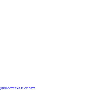
ция
Доставка и оплата