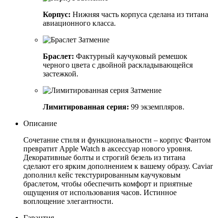
Корпус:
Нижняя часть корпуса сделана из титана
авиационного класса.
Браслет:
Фактурный каучуковый ремешок
черного цвета с двойной раскладывающейся
застежкой.
Лимитированная серия:
99 экземпляров.
Описание
Сочетание стиля и функциональности – корпус Фантом
превратит Apple Watch в аксессуар нового уровня.
Декоративные болты и строгий безель из титана
сделают его ярким дополнением к вашему образу. Caviar
дополнил кейс текстурированным каучуковым
браслетом, чтобы обеспечить комфорт и приятные
ощущения от использования часов. Истинное
воплощение элегантности.
Гарантия