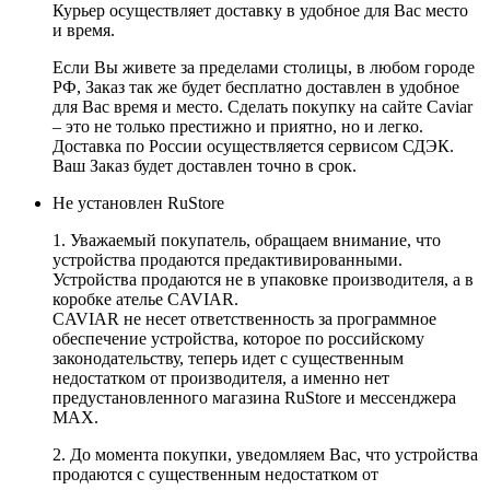
Курьер осуществляет доставку в удобное для Вас место
и время.
Если Вы живете за пределами столицы, в любом городе
РФ, Заказ так же будет бесплатно доставлен в удобное
для Вас время и место. Сделать покупку на сайте Caviar
– это не только престижно и приятно, но и легко.
Доставка по России осуществляется сервисом СДЭК.
Ваш Заказ будет доставлен точно в срок.
Не установлен RuStore
1. Уважаемый покупатель, обращаем внимание, что
устройства продаются предактивированными.
Устройства продаются не в упаковке производителя, а в
коробке ателье CAVIAR.
CAVIAR не несет ответственность за программное
обеспечение устройства, которое по российскому
законодательству, теперь идет с существенным
недостатком от производителя, а именно нет
предустановленного магазина RuStore и мессенджера
MAX.
2. До момента покупки, уведомляем Вас, что устройства
продаются с существенным недостатком от