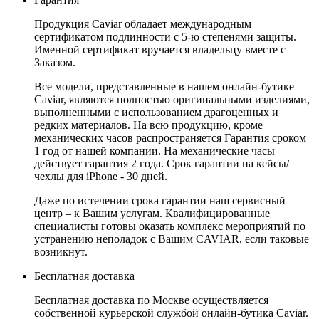
Продукция Caviar обладает международным
сертификатом подлинности с 5-ю степенями защиты.
Именной сертификат вручается владельцу вместе с
Заказом.
Все модели, представленные в нашем онлайн-бутике
Caviar, являются полностью оригинальными изделиями,
выполненными с использованием драгоценных и
редких материалов. На всю продукцию, кроме
механических часов распространяется Гарантия сроком
1 год от нашей компании. На механические часы
действует гарантия 2 года. Срок гарантии на кейсы/
чехлы для iPhone - 30 дней.
Даже по истечении срока гарантии наш сервисный
центр – к Вашим услугам. Квалифицированные
специалисты готовы оказать комплекс мероприятий по
устранению неполадок с Вашим CAVIAR, если таковые
возникнут.
Бесплатная доставка
Бесплатная доставка по Москве осуществляется
собственной курьерской службой онлайн-бутика Caviar.