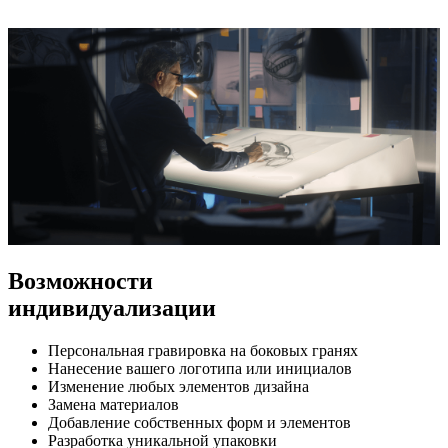
Возможности
индивидуализации
Персональная гравировка на боковых гранях
Нанесение вашего логотипа или инициалов
Изменение любых элементов дизайна
Замена материалов
Добавление собственных форм и элементов
Разработка уникальной упаковки