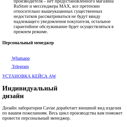
производителя – нет предустановленного магазина
RuStore и мессенджера MAX, все претензии
относительно вышеуказанных существенных
недостатков рассматриваться не будут ввиду
надлежащего уведомления покупателя, остальное
гарантийное обслуживание будет осуществляться в
прежнем режиме.
Персональный менеджер
Whatsapp
Telegram
УСТАНОВКА КЕЙСА AW
Индивидуальный
дизайн
Дизайн лаборатория Caviar доработает внешний вид изделия
по вашим пожеланиям. Весь цикл производства вам поможет
провести персональный менеджер.