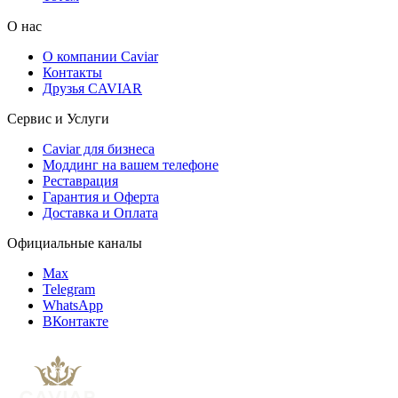
О нас
О компании Caviar
Контакты
Друзья CAVIAR
Сервис и Услуги
Caviar для бизнеса
Моддинг на вашем телефоне
Реставрация
Гарантия и Оферта
Доставка и Оплата
Официальные каналы
Max
Telegram
WhatsApp
ВКонтакте