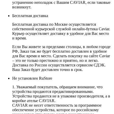
устранению неполадок с Вашим CAVIAR, если таковые
возникнут.
Бесплатная доставка
Бесплатная доставка по Москве осуществляется
собственной курьерской службой онлайн-бутика Caviar.
Курьер осуществляет доставку в удобное для Вас место
и время.
Если Вы живете за пределами столицы, в любом городе
РФ, Заказ так же будет бесплатно доставлен в удобное
для Вас время и место. Сделать покупку на сайте Caviar
– это не только престижно и приятно, но и легко.
Доставка по России осуществляется сервисом СДЭК.
Ваш Заказ будет доставлен точно в срок.
Не установлен RuStore
1. Уважаемый покупатель, обращаем внимание, что
устройства продаются предактивированными.
Устройства продаются не в упаковке производителя, а в
коробке ателье CAVIAR.
CAVIAR не несет ответственность за программное
обеспечение устройства, которое по российскому