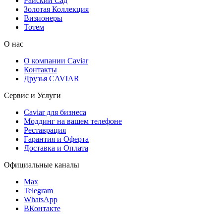
Райский Сад
Золотая Коллекция
Визионеры
Тотем
О нас
О компании Caviar
Контакты
Друзья CAVIAR
Сервис и Услуги
Caviar для бизнеса
Моддинг на вашем телефоне
Реставрация
Гарантия и Оферта
Доставка и Оплата
Официальные каналы
Max
Telegram
WhatsApp
ВКонтакте