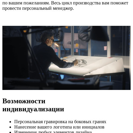
по вашим пожеланиям. Весь цикл производства вам поможет
провести персональный менеджер.
Возможности
индивидуализации
Персональная гравировка на боковых гранях
Нанесение вашего логотипа или инициалов
Изменение любых элементов дизайна