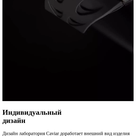
Индивидуальный
дизайн
Дизайн лаборатория Caviar доработает внешний вид изделия