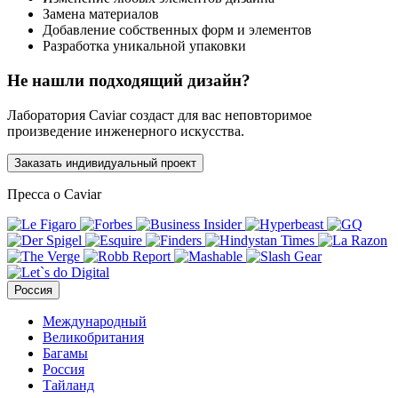
Замена материалов
Добавление собственных форм и элементов
Разработка уникальной упаковки
Не нашли подходящий дизайн?
Лаборатория Caviar создаст для вас неповторимое
произведение инженерного искусства.
Заказать индивидуальный проект
Пресса о Caviar
Россия
Международный
Великобритания
Багамы
Россия
Тайланд