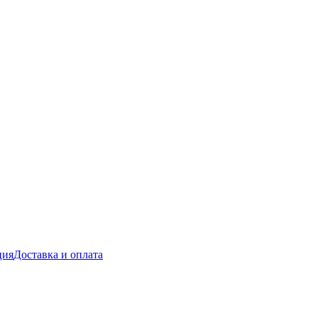
ция
Доставка и оплата