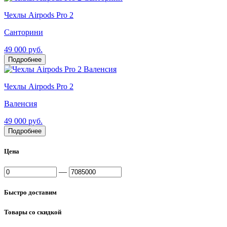
Чехлы Airpods Pro 2
Санторини
49 000 руб.
Подробнее
Чехлы Airpods Pro 2
Валенсия
49 000 руб.
Подробнее
Цена
—
Быстро доставим
Товары со скидкой