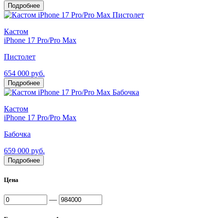
Подробнее
Кастом
iPhone 17 Pro/Pro Max
Пистолет
654 000 руб.
Подробнее
Кастом
iPhone 17 Pro/Pro Max
Бабочка
659 000 руб.
Подробнее
Цена
—