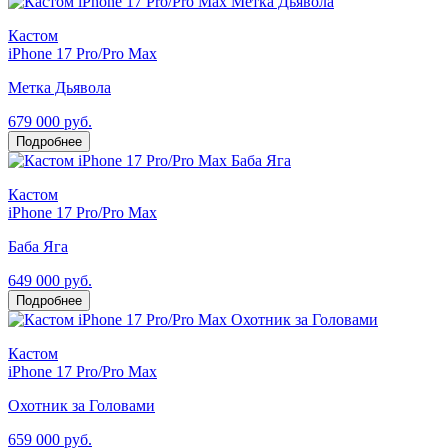
Кастом
iPhone 17 Pro/Pro Max
Метка Дьявола
679 000 руб.
Подробнее
Кастом
iPhone 17 Pro/Pro Max
Баба Яга
649 000 руб.
Подробнее
Кастом
iPhone 17 Pro/Pro Max
Охотник за Головами
659 000 руб.