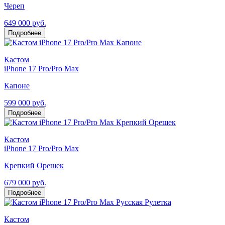
Череп
649 000 руб.
Подробнее
Кастом
iPhone 17 Pro/Pro Max
Капоне
599 000 руб.
Подробнее
Кастом
iPhone 17 Pro/Pro Max
Крепкий Орешек
679 000 руб.
Подробнее
Кастом