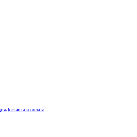
ция
Доставка и оплата